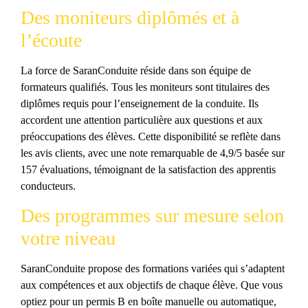
Des moniteurs diplômés et à
l’écoute
La force de SaranConduite réside dans son équipe de
formateurs qualifiés. Tous les moniteurs sont titulaires des
diplômes requis pour l’enseignement de la conduite. Ils
accordent une attention particulière aux questions et aux
préoccupations des élèves. Cette disponibilité se reflète dans
les avis clients, avec une note remarquable de 4,9/5 basée sur
157 évaluations, témoignant de la satisfaction des apprentis
conducteurs.
Des programmes sur mesure selon
votre niveau
SaranConduite propose des formations variées qui s’adaptent
aux compétences et aux objectifs de chaque élève. Que vous
optiez pour un permis B en boîte manuelle ou automatique,