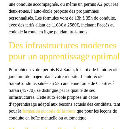
une conduite accompagnée, ou même un permis A2 pour les
deux-roues, l’auto-école propose des programmes
personnalisés. Les formules vont de 13h à 35h de conduite,
avec des tarifs allant de 1108€ à 2580€, incluant l’accès au
code de la route en ligne pendant trois mois.
Des infrastructures modernes
pour un apprentissage optimal
Pour obtenir votre permis B à Saran, le choix de l’auto-école
joue un rôle majeur dans votre réussite. L’auto-école
SaranConduite, située au 585 ancienne route de Chartres à
Saran (45770), se distingue par la qualité de ses
infrastructures. Cette auto-école propose un cadre
d’apprentissage adapté aux besoins actuels des candidats, tant
pour la
formation au code de la route
que pour les leçons de
conduite en boîte manuelle ou automatique.