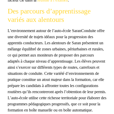
facteur clé dans la
réussite à l’examen
.
Des parcours d’apprentissage
variés aux alentours
L’environnement autour de l’auto-école SaranConduite offre
une diversité de trajets idéaux pour la progression des
apprentis conducteurs. Les alentours de Saran présentent un
mélange équilibré de zones urbaines, périurbaines et rurales,
ce qui permet aux moniteurs de proposer des parcours
adaptés à chaque niveau d’apprentissage. Les élèves peuvent
ainsi s’exercer sur différents types de routes, carrefours et
situations de conduite. Cette variété d’environnements de
pratique constitue un atout majeur dans la formation, car elle
prépare les candidats à affronter toutes les configurations
routières qu’ils rencontreront après l’obtention de leur permis.
L’auto-école utilise cette richesse territoriale pour élaborer des
programmes pédagogiques progressifs, que ce soit pour la
formation en boîte manuelle ou en boîte automatique.