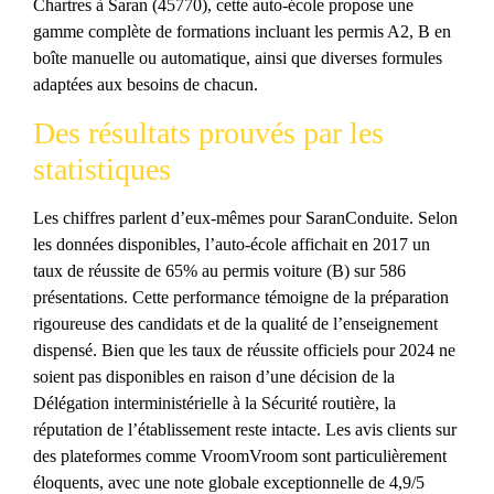
Chartres à Saran (45770), cette auto-école propose une
gamme complète de formations incluant les permis A2, B en
boîte manuelle ou automatique, ainsi que diverses formules
adaptées aux besoins de chacun.
Des résultats prouvés par les
statistiques
Les chiffres parlent d’eux-mêmes pour SaranConduite. Selon
les données disponibles, l’auto-école affichait en 2017 un
taux de réussite de 65% au permis voiture (B) sur 586
présentations. Cette performance témoigne de la préparation
rigoureuse des candidats et de la qualité de l’enseignement
dispensé. Bien que les taux de réussite officiels pour 2024 ne
soient pas disponibles en raison d’une décision de la
Délégation interministérielle à la Sécurité routière, la
réputation de l’établissement reste intacte. Les avis clients sur
des plateformes comme VroomVroom sont particulièrement
éloquents, avec une note globale exceptionnelle de 4,9/5