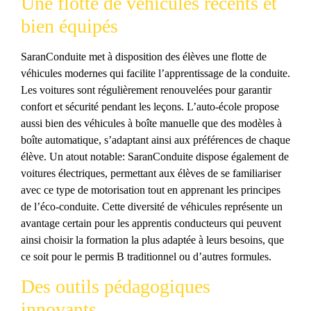
Une flotte de véhicules récents et
bien équipés
SaranConduite met à disposition des élèves une flotte de
véhicules modernes qui facilite l’apprentissage de la conduite.
Les voitures sont régulièrement renouvelées pour garantir
confort et sécurité pendant les leçons. L’auto-école propose
aussi bien des véhicules à boîte manuelle que des modèles à
boîte automatique, s’adaptant ainsi aux préférences de chaque
élève. Un atout notable: SaranConduite dispose également de
voitures électriques, permettant aux élèves de se familiariser
avec ce type de motorisation tout en apprenant les principes
de l’éco-conduite. Cette diversité de véhicules représente un
avantage certain pour les apprentis conducteurs qui peuvent
ainsi choisir la formation la plus adaptée à leurs besoins, que
ce soit pour le permis B traditionnel ou d’autres formules.
Des outils pédagogiques
innovants