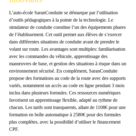
L’auto-école SaranConduite se démarque par l’utilisation
d’outils pédagogiques à la pointe de la technologie. Le
simulateur de conduite constitue l’un des équipements phares
de l’établissement. Cet outil permet aux élèves de s’exercer
dans différentes situations de conduite avant de prendre le
volant sur route. Les avantages sont multiples: familiarisation
avec les commandes du véhicule, apprentissage des
manœuvres de base, et gestion des situations à risque dans un
environnement sécurisé. En complément, SaranConduite
propose des formations au code de la route avec des supports
variés, notamment un accès au code en ligne pendant 3 mois
inclus dans plusieurs formules. Ces ressources numériques
favorisent un apprentissage flexible, adapté au rythme de
chacun. Les tarifs sont transparents, allant de 1108€ pour une
formation en boîte automatique à 2580€ pour des formules
plus complètes, avec la possibilité d’utiliser le financement
CPF.