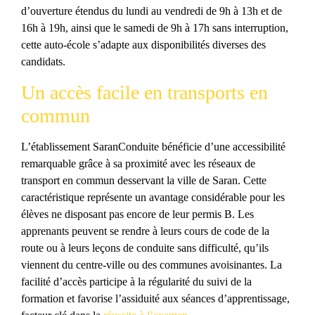
d’ouverture étendus du lundi au vendredi de 9h à 13h et de
16h à 19h, ainsi que le samedi de 9h à 17h sans interruption,
cette auto-école s’adapte aux disponibilités diverses des
candidats.
Un accès facile en transports en
commun
L’établissement SaranConduite bénéficie d’une accessibilité
remarquable grâce à sa proximité avec les réseaux de
transport en commun desservant la ville de Saran. Cette
caractéristique représente un avantage considérable pour les
élèves ne disposant pas encore de leur permis B. Les
apprenants peuvent se rendre à leurs cours de code de la
route ou à leurs leçons de conduite sans difficulté, qu’ils
viennent du centre-ville ou des communes avoisinantes. La
facilité d’accès participe à la régularité du suivi de la
formation et favorise l’assiduité aux séances d’apprentissage,