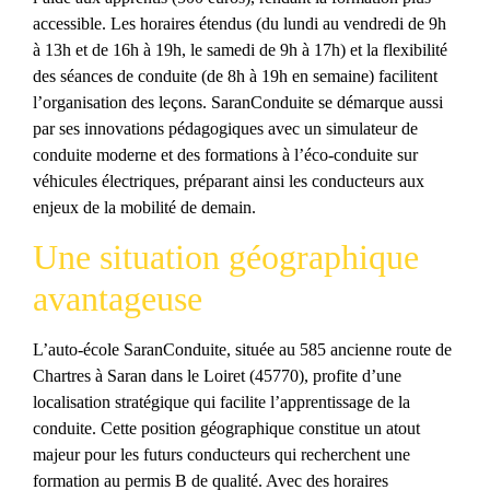
accessible. Les horaires étendus (du lundi au vendredi de 9h
à 13h et de 16h à 19h, le samedi de 9h à 17h) et la flexibilité
des séances de conduite (de 8h à 19h en semaine) facilitent
l’organisation des leçons. SaranConduite se démarque aussi
par ses innovations pédagogiques avec un simulateur de
conduite moderne et des formations à l’éco-conduite sur
véhicules électriques, préparant ainsi les conducteurs aux
enjeux de la mobilité de demain.
Une situation géographique
avantageuse
L’auto-école SaranConduite, située au 585 ancienne route de
Chartres à Saran dans le Loiret (45770), profite d’une
localisation stratégique qui facilite l’apprentissage de la
conduite. Cette position géographique constitue un atout
majeur pour les futurs conducteurs qui recherchent une
formation au permis B de qualité. Avec des horaires