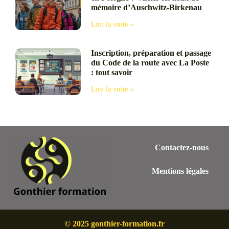
mémoire d’Auschwitz-Birkenau
Lire la suite »
Inscription, préparation et passage
du Code de la route avec La Poste
: tout savoir
Lire la suite »
Contactez-nous
Mentions légales
© 2025 gonthier-formation.fr