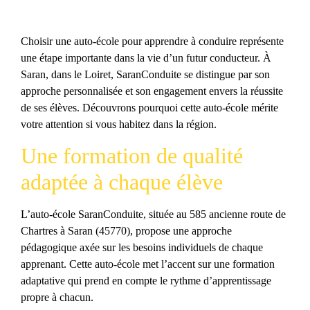
Choisir une auto-école pour apprendre à conduire représente
une étape importante dans la vie d’un futur conducteur. À
Saran, dans le Loiret, SaranConduite se distingue par son
approche personnalisée et son engagement envers la réussite
de ses élèves. Découvrons pourquoi cette auto-école mérite
votre attention si vous habitez dans la région.
Une formation de qualité
adaptée à chaque élève
L’auto-école SaranConduite, située au 585 ancienne route de
Chartres à Saran (45770), propose une approche
pédagogique axée sur les besoins individuels de chaque
apprenant. Cette auto-école met l’accent sur une formation
adaptative qui prend en compte le rythme d’apprentissage
propre à chacun.