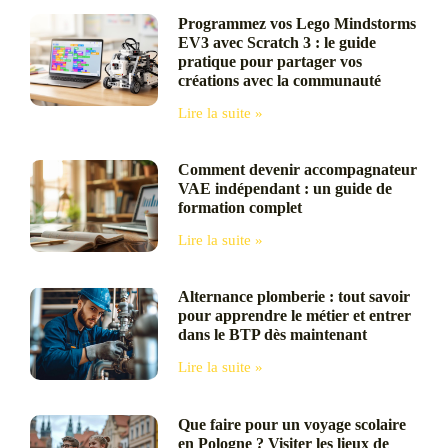
Programmez vos Lego Mindstorms
EV3 avec Scratch 3 : le guide
pratique pour partager vos
créations avec la communauté
Lire la suite »
Comment devenir accompagnateur
VAE indépendant : un guide de
formation complet
Lire la suite »
Alternance plomberie : tout savoir
pour apprendre le métier et entrer
dans le BTP dès maintenant
Lire la suite »
Que faire pour un voyage scolaire
en Pologne ? Visiter les lieux de