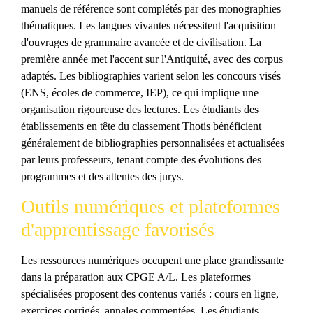
manuels de référence sont complétés par des monographies
thématiques. Les langues vivantes nécessitent l'acquisition
d'ouvrages de grammaire avancée et de civilisation. La
première année met l'accent sur l'Antiquité, avec des corpus
adaptés. Les bibliographies varient selon les concours visés
(ENS, écoles de commerce, IEP), ce qui implique une
organisation rigoureuse des lectures. Les étudiants des
établissements en tête du classement Thotis bénéficient
généralement de bibliographies personnalisées et actualisées
par leurs professeurs, tenant compte des évolutions des
programmes et des attentes des jurys.
Outils numériques et plateformes
d'apprentissage favorisés
Les ressources numériques occupent une place grandissante
dans la préparation aux CPGE A/L. Les plateformes
spécialisées proposent des contenus variés : cours en ligne,
exercices corrigés, annales commentées. Les étudiants