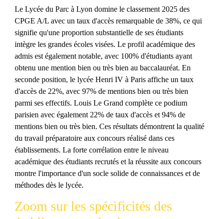
Le Lycée du Parc à Lyon domine le classement 2025 des
CPGE A/L avec un taux d'accès remarquable de 38%, ce qui
signifie qu'une proportion substantielle de ses étudiants
intègre les grandes écoles visées. Le profil académique des
admis est également notable, avec 100% d'étudiants ayant
obtenu une mention bien ou très bien au baccalauréat. En
seconde position, le lycée Henri IV à Paris affiche un taux
d'accès de 22%, avec 97% de mentions bien ou très bien
parmi ses effectifs. Louis Le Grand complète ce podium
parisien avec également 22% de taux d'accès et 94% de
mentions bien ou très bien. Ces résultats démontrent la qualité
du travail préparatoire aux concours réalisé dans ces
établissements. La forte corrélation entre le niveau
académique des étudiants recrutés et la réussite aux concours
montre l'importance d'un socle solide de connaissances et de
méthodes dès le lycée.
Zoom sur les spécificités des