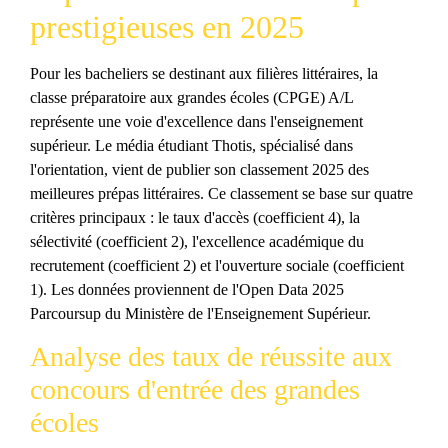
prestigieuses en 2025
Pour les bacheliers se destinant aux filières littéraires, la
classe préparatoire aux grandes écoles (CPGE) A/L
représente une voie d'excellence dans l'enseignement
supérieur. Le média étudiant Thotis, spécialisé dans
l'orientation, vient de publier son classement 2025 des
meilleures prépas littéraires. Ce classement se base sur quatre
critères principaux : le taux d'accès (coefficient 4), la
sélectivité (coefficient 2), l'excellence académique du
recrutement (coefficient 2) et l'ouverture sociale (coefficient
1). Les données proviennent de l'Open Data 2025
Parcoursup du Ministère de l'Enseignement Supérieur.
Analyse des taux de réussite aux
concours d'entrée des grandes
écoles