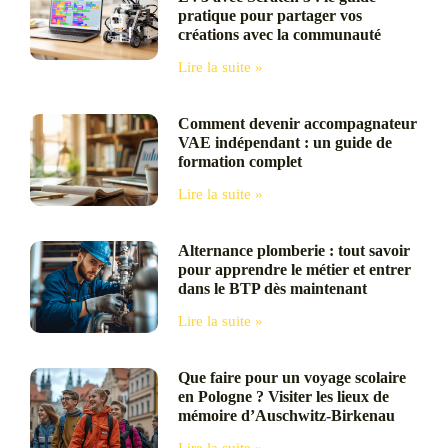
pratique pour partager vos
créations avec la communauté
Lire la suite »
Comment devenir accompagnateur
VAE indépendant : un guide de
formation complet
Lire la suite »
Alternance plomberie : tout savoir
pour apprendre le métier et entrer
dans le BTP dès maintenant
Lire la suite »
Que faire pour un voyage scolaire
en Pologne ? Visiter les lieux de
mémoire d’Auschwitz-Birkenau