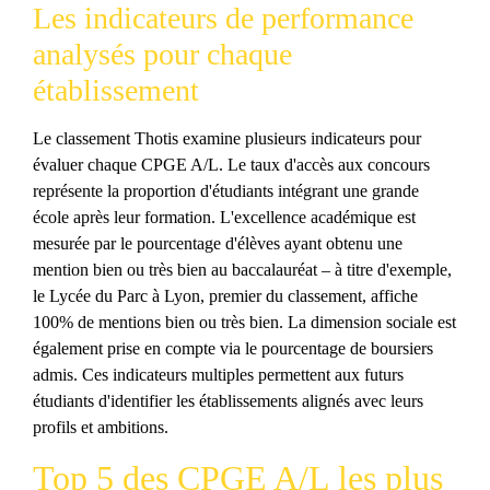
Les indicateurs de performance
analysés pour chaque
établissement
Le classement Thotis examine plusieurs indicateurs pour
évaluer chaque CPGE A/L. Le taux d'accès aux concours
représente la proportion d'étudiants intégrant une grande
école après leur formation. L'excellence académique est
mesurée par le pourcentage d'élèves ayant obtenu une
mention bien ou très bien au baccalauréat – à titre d'exemple,
le Lycée du Parc à Lyon, premier du classement, affiche
100% de mentions bien ou très bien. La dimension sociale est
également prise en compte via le pourcentage de boursiers
admis. Ces indicateurs multiples permettent aux futurs
étudiants d'identifier les établissements alignés avec leurs
profils et ambitions.
Top 5 des CPGE A/L les plus