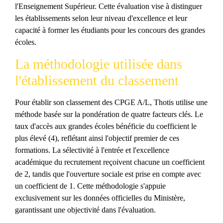
l'Enseignement Supérieur. Cette évaluation vise à distinguer
les établissements selon leur niveau d'excellence et leur
capacité à former les étudiants pour les concours des grandes
écoles.
La méthodologie utilisée dans
l'établissement du classement
Pour établir son classement des CPGE A/L, Thotis utilise une
méthode basée sur la pondération de quatre facteurs clés. Le
taux d'accès aux grandes écoles bénéficie du coefficient le
plus élevé (4), reflétant ainsi l'objectif premier de ces
formations. La sélectivité à l'entrée et l'excellence
académique du recrutement reçoivent chacune un coefficient
de 2, tandis que l'ouverture sociale est prise en compte avec
un coefficient de 1. Cette méthodologie s'appuie
exclusivement sur les données officielles du Ministère,
garantissant une objectivité dans l'évaluation.