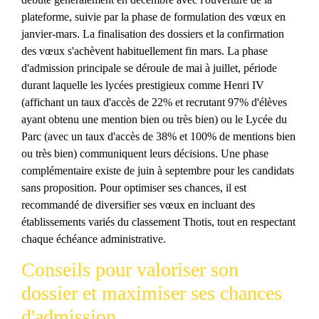
plateforme, suivie par la phase de formulation des vœux en
janvier-mars. La finalisation des dossiers et la confirmation
des vœux s'achèvent habituellement fin mars. La phase
d'admission principale se déroule de mai à juillet, période
durant laquelle les lycées prestigieux comme Henri IV
(affichant un taux d'accès de 22% et recrutant 97% d'élèves
ayant obtenu une mention bien ou très bien) ou le Lycée du
Parc (avec un taux d'accès de 38% et 100% de mentions bien
ou très bien) communiquent leurs décisions. Une phase
complémentaire existe de juin à septembre pour les candidats
sans proposition. Pour optimiser ses chances, il est
recommandé de diversifier ses vœux en incluant des
établissements variés du classement Thotis, tout en respectant
chaque échéance administrative.
Conseils pour valoriser son
dossier et maximiser ses chances
d'admission