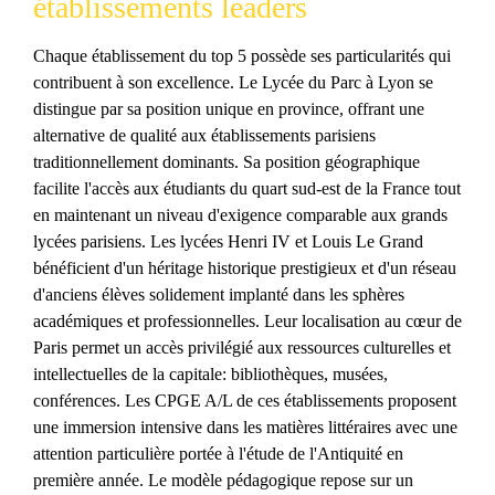
établissements leaders
Chaque établissement du top 5 possède ses particularités qui
contribuent à son excellence. Le Lycée du Parc à Lyon se
distingue par sa position unique en province, offrant une
alternative de qualité aux établissements parisiens
traditionnellement dominants. Sa position géographique
facilite l'accès aux étudiants du quart sud-est de la France tout
en maintenant un niveau d'exigence comparable aux grands
lycées parisiens. Les lycées Henri IV et Louis Le Grand
bénéficient d'un héritage historique prestigieux et d'un réseau
d'anciens élèves solidement implanté dans les sphères
académiques et professionnelles. Leur localisation au cœur de
Paris permet un accès privilégié aux ressources culturelles et
intellectuelles de la capitale: bibliothèques, musées,
conférences. Les CPGE A/L de ces établissements proposent
une immersion intensive dans les matières littéraires avec une
attention particulière portée à l'étude de l'Antiquité en
première année. Le modèle pédagogique repose sur un