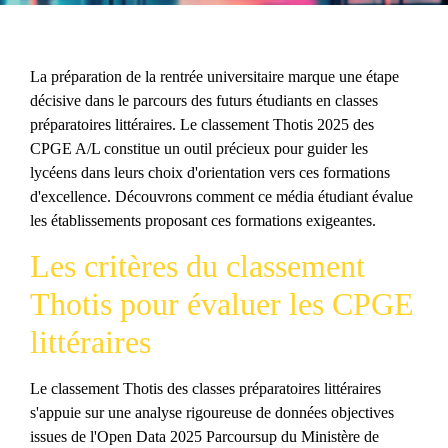
La préparation de la rentrée universitaire marque une étape
décisive dans le parcours des futurs étudiants en classes
préparatoires littéraires. Le classement Thotis 2025 des
CPGE A/L constitue un outil précieux pour guider les
lycéens dans leurs choix d'orientation vers ces formations
d'excellence. Découvrons comment ce média étudiant évalue
les établissements proposant ces formations exigeantes.
Les critères du classement
Thotis pour évaluer les CPGE
littéraires
Le classement Thotis des classes préparatoires littéraires
s'appuie sur une analyse rigoureuse de données objectives
issues de l'Open Data 2025 Parcoursup du Ministère de