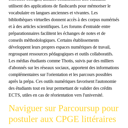
utilisent des applications de flashcards pour mémoriser le
vocabulaire en langues anciennes et vivantes. Les
bibliothèques virtuelles donnent accès à des corpus numérisés
et à des articles scientifiques. Les forums d'entraide entre
préparationnaires facilitent les échanges de notes et de
conseils méthodologiques. Certains établissements
développent leurs propres espaces numériques de travail,
regroupant ressources pédagogiques et outils collaboratifs.
Les médias étudiants comme Thotis, suivis par des milliers
d'abonnés sur les réseaux sociaux, apportent des informations
complémentaires sur l'orientation et les parcours possibles
après la prépa. Ces outils numériques favorisent l'autonomie
des étudiants tout en leur permettant de valider des crédits
ECTS, utiles en cas de réorientation vers l'université.
Naviguer sur Parcoursup pour
postuler aux CPGE littéraires