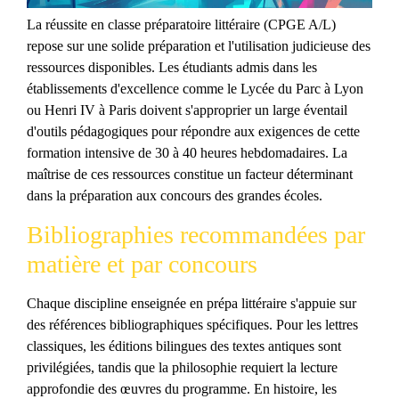
La réussite en classe préparatoire littéraire (CPGE A/L)
repose sur une solide préparation et l'utilisation judicieuse des
ressources disponibles. Les étudiants admis dans les
établissements d'excellence comme le Lycée du Parc à Lyon
ou Henri IV à Paris doivent s'approprier un large éventail
d'outils pédagogiques pour répondre aux exigences de cette
formation intensive de 30 à 40 heures hebdomadaires. La
maîtrise de ces ressources constitue un facteur déterminant
dans la préparation aux concours des grandes écoles.
Bibliographies recommandées par
matière et par concours
Chaque discipline enseignée en prépa littéraire s'appuie sur
des références bibliographiques spécifiques. Pour les lettres
classiques, les éditions bilingues des textes antiques sont
privilégiées, tandis que la philosophie requiert la lecture
approfondie des œuvres du programme. En histoire, les