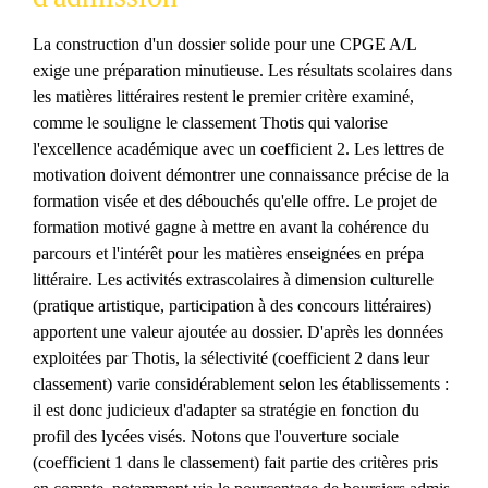
La construction d'un dossier solide pour une CPGE A/L
exige une préparation minutieuse. Les résultats scolaires dans
les matières littéraires restent le premier critère examiné,
comme le souligne le classement Thotis qui valorise
l'excellence académique avec un coefficient 2. Les lettres de
motivation doivent démontrer une connaissance précise de la
formation visée et des débouchés qu'elle offre. Le projet de
formation motivé gagne à mettre en avant la cohérence du
parcours et l'intérêt pour les matières enseignées en prépa
littéraire. Les activités extrascolaires à dimension culturelle
(pratique artistique, participation à des concours littéraires)
apportent une valeur ajoutée au dossier. D'après les données
exploitées par Thotis, la sélectivité (coefficient 2 dans leur
classement) varie considérablement selon les établissements :
il est donc judicieux d'adapter sa stratégie en fonction du
profil des lycées visés. Notons que l'ouverture sociale
(coefficient 1 dans le classement) fait partie des critères pris